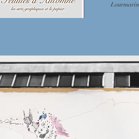
Lourmarin