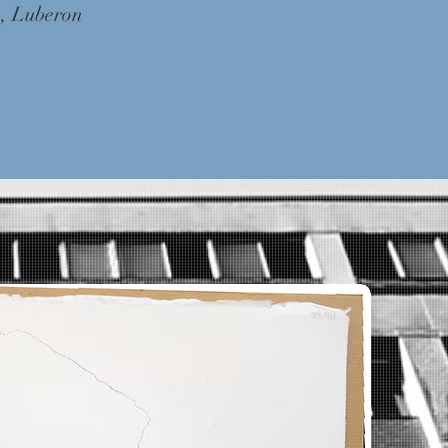
, Luberon