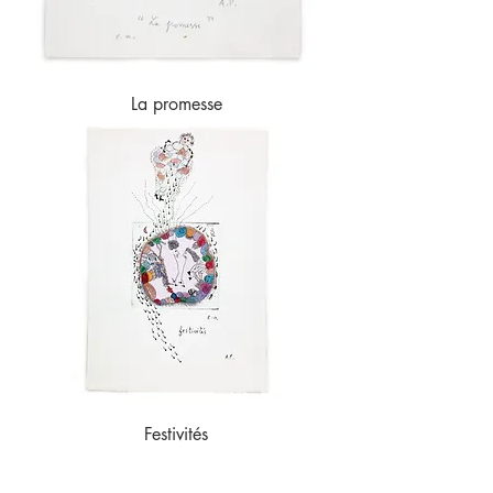
La promesse
Festivités