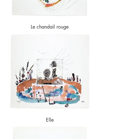
Le chandail rouge
Elle