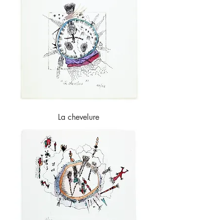
La chevelure