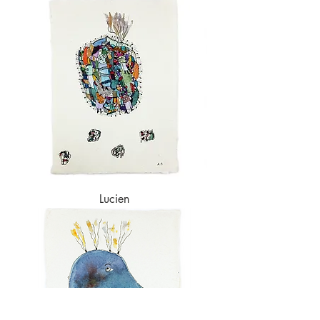
Lucien