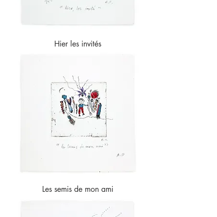
Hier les invités
Les semis de mon ami