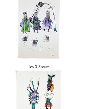
Les 3 Soeurs