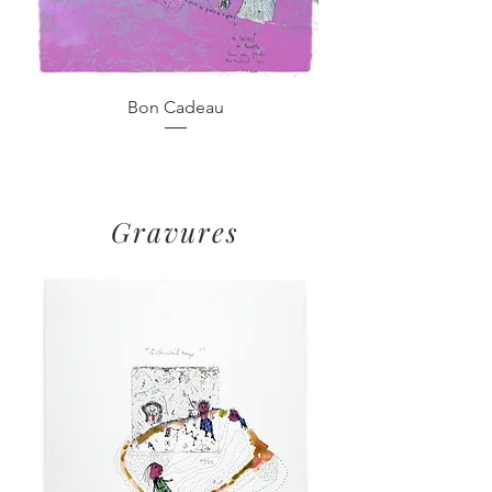
Bon Cadeau
Gravures