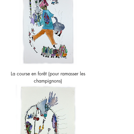
La course en forêt (pour ramasser les
champignons)