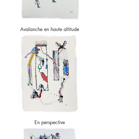
Avalanche en haute altitude
En perspective