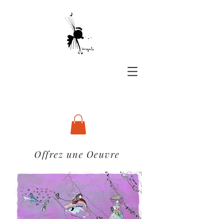
Offrez une Oeuvre