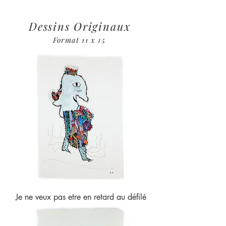
Dessins Originaux
Format 11 x 15
Je ne veux pas etre en retard au défilé